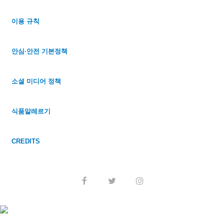
이용 규칙
안심·안전 기본정책
소셜 미디어 정책
식품알레르기
CREDITS