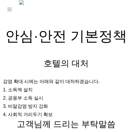
안심·안전 기본정책
호텔의 대처
감염 확대 시에는 아래와 같이 대처하겠습니다.
1. 소독액 설치
2. 공용부 소독 실시
3. 비말감염 방지 강화
4. 사회적 거리두기 확보
고객님께 드리는 부탁말씀