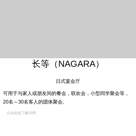
长等（NAGARA）
日式宴会厅
可用于与家人或朋友间的餐会，联欢会，小型同学聚会等，
20名～30名客人的团体聚会。
点击此处了解详情