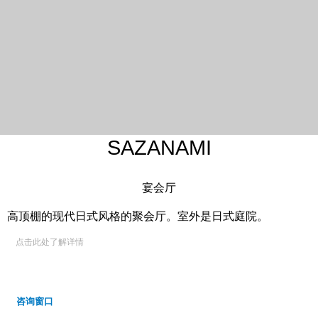
SAZANAMI
宴会厅
高顶棚的现代日式风格的聚会厅。室外是日式庭院。
点击此处了解详情
咨询窗口