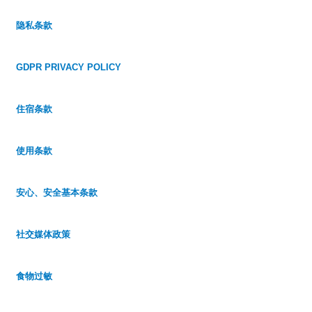
隐私条款
GDPR PRIVACY POLICY
住宿条款
使用条款
安心、安全基本条款
社交媒体政策
食物过敏