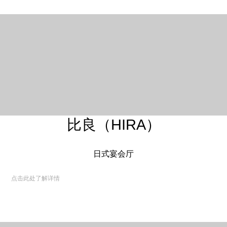
比良（HIRA）
日式宴会厅
点击此处了解详情