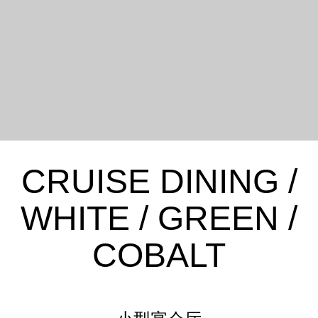
CRUISE DINING /
WHITE / GREEN /
COBALT