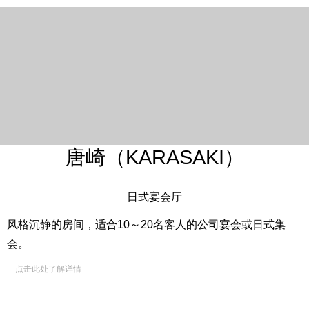
唐崎（KARASAKI）
日式宴会厅
风格沉静的房间，适合10～20名客人的公司宴会或日式集
会。
点击此处了解详情