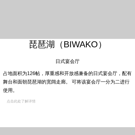
琵琶湖（BIWAKO）
日式宴会厅
占地面积为126帖，厚重感和开放感兼备的日式宴会厅，配有
舞台和面朝琵琶湖的宽阔走廊。 可将该宴会厅一分为二进行
使用。
点击此处了解详情