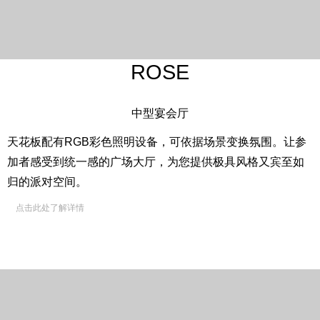
ROSE
中型宴会厅
天花板配有RGB彩色照明设备，可依据场景变换氛围。让参
加者感受到统一感的广场大厅，为您提供极具风格又宾至如
归的派对空间。
点击此处了解详情