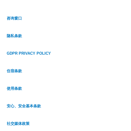
咨询窗口
隐私条款
GDPR PRIVACY POLICY
住宿条款
英语
韩语
简体中文
繁体
中文
Japanese
使用条款
安心、安全基本条款
社交媒体政策